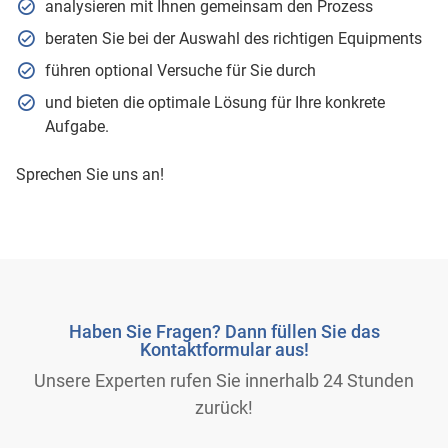
analysieren mit Ihnen gemeinsam den Prozess
beraten Sie bei der Auswahl des richtigen Equipments
führen optional Versuche für Sie durch
und bieten die optimale Lösung für Ihre konkrete
Aufgabe.
Sprechen Sie uns an!
Haben Sie Fragen? Dann füllen Sie das
Kontaktformular aus!
Unsere Experten rufen Sie innerhalb 24 Stunden
zurück!