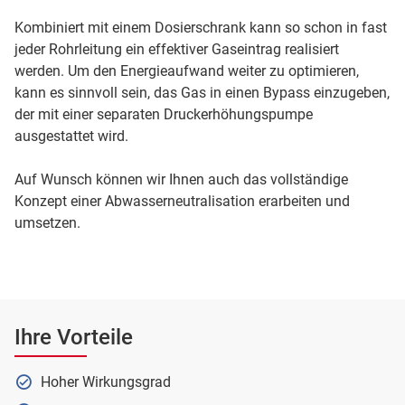
Kombiniert mit einem Dosierschrank kann so schon in fast
jeder Rohrleitung ein effektiver Gaseintrag realisiert
werden. Um den Energieaufwand weiter zu optimieren,
kann es sinnvoll sein, das Gas in einen Bypass einzugeben,
der mit einer separaten Druckerhöhungspumpe
ausgestattet wird.
Auf Wunsch können wir Ihnen auch das vollständige
Konzept einer Abwasserneutralisation erarbeiten und
umsetzen.
Ihre Vorteile
Hoher Wirkungsgrad