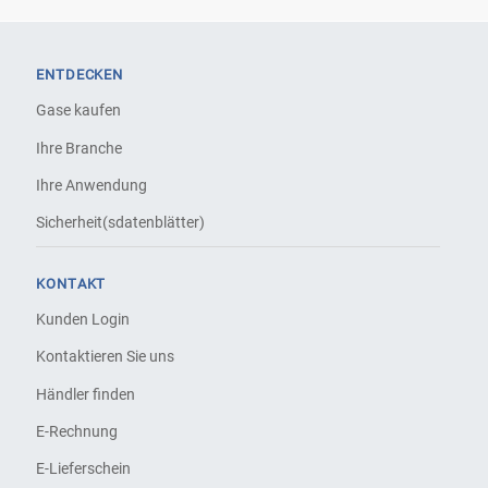
ENTDECKEN
Gase kaufen
Ihre Branche
Ihre Anwendung
Sicherheit(sdatenblätter)
KONTAKT
Kunden Login
Kontaktieren Sie uns
Händler finden
E-Rechnung
E-Lieferschein