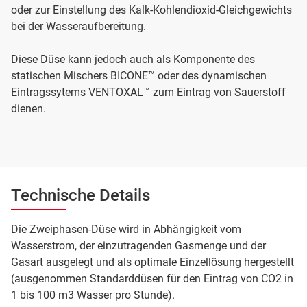
oder zur Einstellung des Kalk-Kohlendioxid-Gleichgewichts
bei der Wasseraufbereitung.
Diese Düse kann jedoch auch als Komponente des
statischen Mischers BICONE™ oder des dynamischen
Eintragssytems VENTOXAL™ zum Eintrag von Sauerstoff
dienen.
Technische Details
Die Zweiphasen-Düse wird in Abhängigkeit vom
Wasserstrom, der einzutragenden Gasmenge und der
Gasart ausgelegt und als optimale Einzellösung hergestellt
(ausgenommen Standarddüsen für den Eintrag von CO2 in
1 bis 100 m3 Wasser pro Stunde).