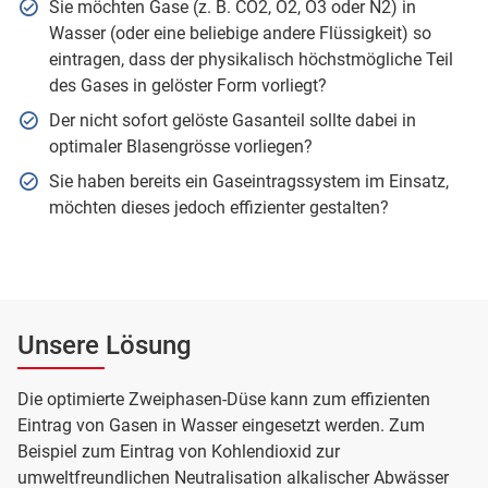
Sie möchten Gase (z. B. CO2, O2, O3 oder N2) in
Wasser (oder eine beliebige andere Flüssigkeit) so
eintragen, dass der physikalisch höchstmögliche Teil
des Gases in gelöster Form vorliegt?
Der nicht sofort gelöste Gasanteil sollte dabei in
optimaler Blasengrösse vorliegen?
Sie haben bereits ein Gaseintragssystem im Einsatz,
möchten dieses jedoch effizienter gestalten?
Unsere Lösung
Die optimierte Zweiphasen-Düse kann zum effizienten
Eintrag von Gasen in Wasser eingesetzt werden. Zum
Beispiel zum Eintrag von Kohlendioxid zur
umweltfreundlichen Neutralisation alkalischer Abwässer