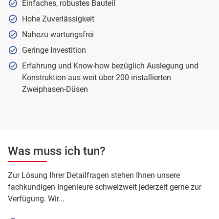
Einfaches, robustes Bauteil
Hohe Zuverlässigkeit
Nahezu wartungsfrei
Geringe Investition
Erfahrung und Know-how bezüglich Auslegung und
Konstruktion aus weit über 200 installierten
Zweiphasen-Düsen
Was muss ich tun?
Zur Lösung Ihrer Detailfragen stehen Ihnen unsere
fachkundigen Ingenieure schweizweit jederzeit gerne zur
Verfügung. Wir...