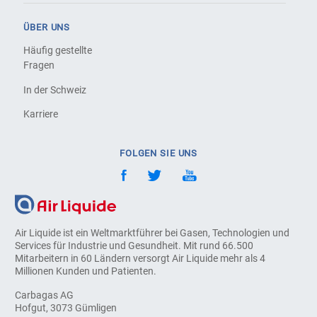
ÜBER UNS
Häufig gestellte
Fragen
In der Schweiz
Karriere
FOLGEN SIE UNS
Air Liquide ist ein Weltmarktführer bei Gasen, Technologien und
Services für Industrie und Gesundheit. Mit rund 66.500
Mitarbeitern in 60 Ländern versorgt Air Liquide mehr als 4
Millionen Kunden und Patienten.
Carbagas AG
Hofgut, 3073 Gümligen