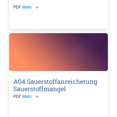
PDF
Mehr
A04 Sauerstoffanreicherung
Sauerstoffmangel
PDF
Mehr