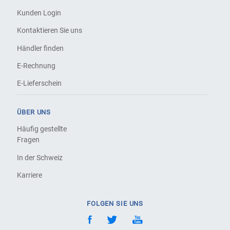
Kunden Login
Kontaktieren Sie uns
Händler finden
E-Rechnung
E-Lieferschein
ÜBER UNS
Häufig gestellte
Fragen
In der Schweiz
Karriere
FOLGEN SIE UNS