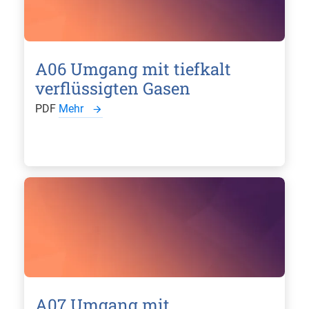
A06 Umgang mit tiefkalt
verflüssigten Gasen
PDF
Mehr
A07 Umgang mit