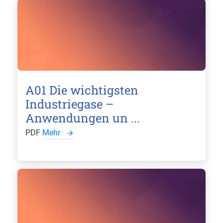
A01 Die wichtigsten
Industriegase –
Anwendungen un ...
PDF
Mehr