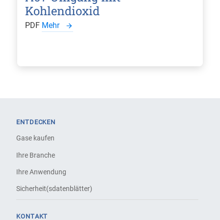
Kohlendioxid
PDF
Mehr
ENTDECKEN
Gase kaufen
Ihre Branche
Ihre Anwendung
Sicherheit(sdatenblätter)
KONTAKT