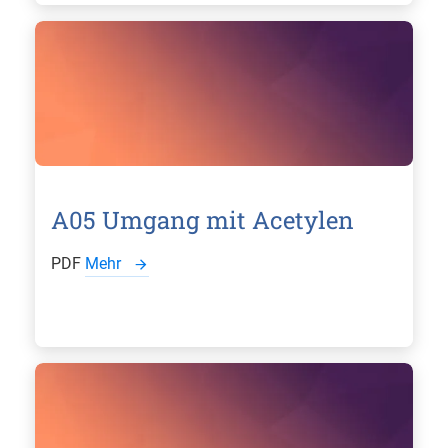
A05 Umgang mit Acetylen
PDF
Mehr