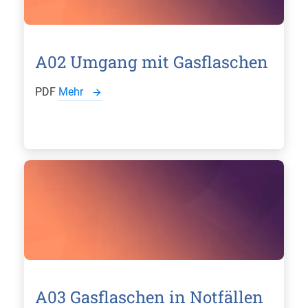
A02 Umgang mit Gasflaschen
PDF
Mehr
A03 Gasflaschen in Notfällen