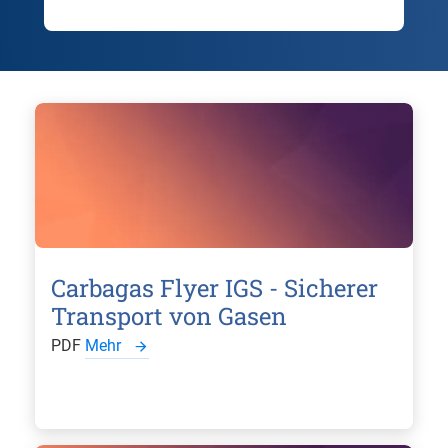
Carbagas Flyer IGS - Sicherer
Transport von Gasen
PDF
Mehr