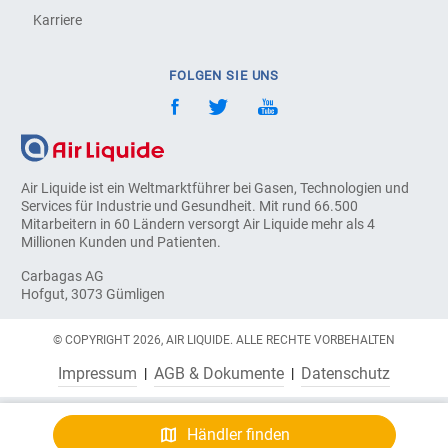
Karriere
FOLGEN SIE UNS
Air Liquide ist ein Weltmarktführer bei Gasen, Technologien und
Services für Industrie und Gesundheit. Mit rund 66.500
Mitarbeitern in 60 Ländern versorgt Air Liquide mehr als 4
Millionen Kunden und Patienten.
Carbagas AG
Hofgut, 3073 Gümligen
© COPYRIGHT 2026, AIR LIQUIDE. ALLE RECHTE VORBEHALTEN
Impressum
AGB & Dokumente
Datenschutz
Händler finden