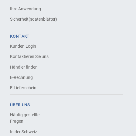
Ihre Anwendung
Sicherheit(sdatenblätter)
KONTAKT
Kunden Login
Kontaktieren Sie uns
Händler finden
E-Rechnung
E-Lieferschein
ÜBER UNS
Häufig gestellte
Fragen
In der Schweiz