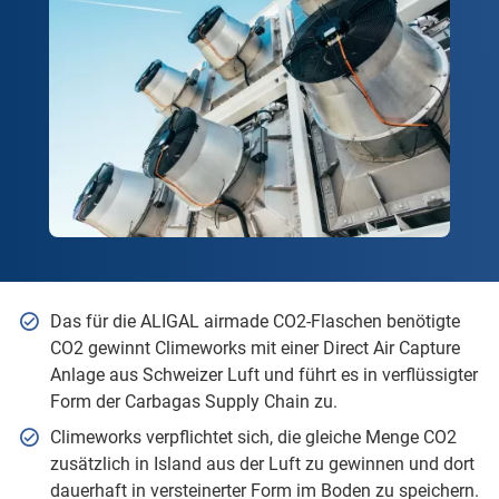
Das für die ALIGAL airmade CO2-Flaschen benötigte
CO2 gewinnt Climeworks mit einer Direct Air Capture
Anlage aus Schweizer Luft und führt es in verflüssigter
Form der Carbagas Supply Chain zu.
Climeworks verpflichtet sich, die gleiche Menge CO2
zusätzlich in Island aus der Luft zu gewinnen und dort
dauerhaft in versteinerter Form im Boden zu speichern.