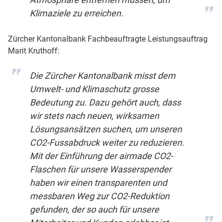
Klimaziele zu erreichen.
Zürcher Kantonalbank Fachbeauftragte Leistungsauftrag
Marit Kruthoff:
Die Zürcher Kantonalbank misst dem
Umwelt- und Klimaschutz grosse
Bedeutung zu. Dazu gehört auch, dass
wir stets nach neuen, wirksamen
Lösungsansätzen suchen, um unseren
CO2-Fussabdruck weiter zu reduzieren.
Mit der Einführung der airmade CO2-
Flaschen für unsere Wasserspender
haben wir einen transparenten und
messbaren Weg zur CO2-Reduktion
gefunden, der so auch für unsere