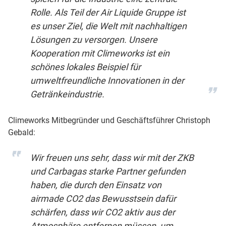
Rolle. Als Teil der Air Liquide Gruppe ist
es unser Ziel, die Welt mit nachhaltigen
Lösungen zu versorgen. Unsere
Kooperation mit Climeworks ist ein
schönes lokales Beispiel für
umweltfreundliche Innovationen in der
Getränkeindustrie.
Climeworks Mitbegründer und Geschäftsführer Christoph
Gebald:
Wir freuen uns sehr, dass wir mit der ZKB
und Carbagas starke Partner gefunden
haben, die durch den Einsatz von
airmade CO2 das Bewusstsein dafür
schärfen, dass wir CO2 aktiv aus der
Atmosphäre entfernen müssen, um