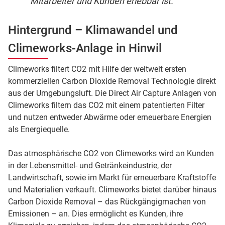
Mitarbeiter und Kunden erlebbar ist.
Hintergrund – Klimawandel und
Climeworks-Anlage in Hinwil
Climeworks filtert CO2 mit Hilfe der weltweit ersten
kommerziellen Carbon Dioxide Removal Technologie direkt
aus der Umgebungsluft. Die Direct Air Capture Anlagen von
Climeworks filtern das CO2 mit einem patentierten Filter
und nutzen entweder Abwärme oder erneuerbare Energien
als Energiequelle.
Das atmosphärische CO2 von Climeworks wird an Kunden
in der Lebensmittel- und Getränkeindustrie, der
Landwirtschaft, sowie im Markt für erneuerbare Kraftstoffe
und Materialien verkauft. Climeworks bietet darüber hinaus
Carbon Dioxide Removal – das Rückgängigmachen von
Emissionen – an. Dies ermöglicht es Kunden, ihre