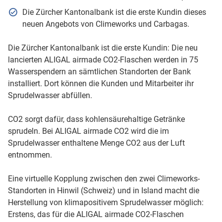
Die Zürcher Kantonalbank ist die erste Kundin dieses
neuen Angebots von Climeworks und Carbagas.
Die Zürcher Kantonalbank ist die erste Kundin: Die neu
lancierten ALIGAL airmade CO2-Flaschen werden in 75
Wasserspendern an sämtlichen Standorten der Bank
installiert. Dort können die Kunden und Mitarbeiter ihr
Sprudelwasser abfüllen.
CO2 sorgt dafür, dass kohlensäurehaltige Getränke
sprudeln. Bei ALIGAL airmade CO2 wird die im
Sprudelwasser enthaltene Menge CO2 aus der Luft
entnommen.
Eine virtuelle Kopplung zwischen den zwei Climeworks-
Standorten in Hinwil (Schweiz) und in Island macht die
Herstellung von klimapositivem Sprudelwasser möglich:
Erstens, das für die ALIGAL airmade CO2-Flaschen