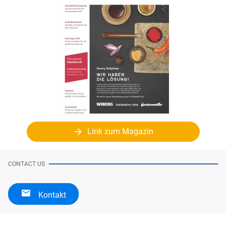
Link zum Magazin
CONTACT US
Kontakt