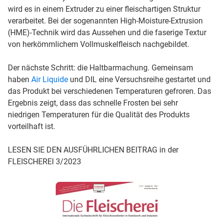
wird es in einem Extruder zu einer fleischartigen Struktur
verarbeitet. Bei der sogenannten High-Moisture-Extrusion
(HME)-Technik wird das Aussehen und die faserige Textur
von herkömmlichem Vollmuskelfleisch nachgebildet.
Der nächste Schritt: die Haltbarmachung. Gemeinsam
haben
Air Liquide
und DIL eine Versuchsreihe gestartet und
das Produkt bei verschiedenen Temperaturen gefroren. Das
Ergebnis zeigt, dass das schnelle Frosten bei sehr
niedrigen Temperaturen für die Qualität des Produkts
vorteilhaft ist.
LESEN SIE DEN AUSFÜHRLICHEN BEITRAG in der
FLEISCHEREI 3/2023