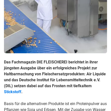
Das Fachmagazin DIE FLEISCHEREI berichtet in ihrer
jüngsten Ausgabe über ein erfolgreiches Projekt zur
Haltbarmachung von Fleischersatzprodukten: Air Liquide
und das Deutsche Institut für Lebensmitteltechnik e.V.
(DIL) setzen dabei auf das Frosten mit tiefkaltem
Stickstoff
.
Basis für die alternativen Produkte ist ein Proteinpulver aus
Pflanzen wie Soja und Erbsen. Mit der Zugabe von Wasser