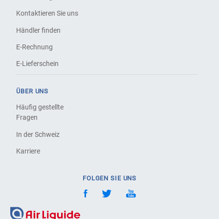
Kontaktieren Sie uns
Händler finden
E-Rechnung
E-Lieferschein
ÜBER UNS
Häufig gestellte
Fragen
In der Schweiz
Karriere
FOLGEN SIE UNS