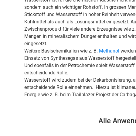
sondern auch ein wichtiger Rohstoff. In grossen M
Stickstoff und Wasserstoff in hoher Reinheit verwen
Kühlmittel als auch als Lösungsmittel eingesetzt. A
Zwischenprodukt für viele andere Erzeugnisse wie z. 
Mengen in mineralischem Dünger enthalten und wird
eingesetzt.
Weitere Basischemikalien wie z. B.
Methanol
werden 
Einsatz von Synthesegas aus Wasserstoff hergestell
Und ebenfalls in der Petrochemie spielt Wasserstoff
entscheidende Rolle.
Wasserstoff wird zudem bei der Dekarbonisierung, a
entscheidende Rolle einnehmen. Hierzu ist klimaneut
Energie wie z. B. beim Trailblazer Projekt der Carbag
Alle Anwen