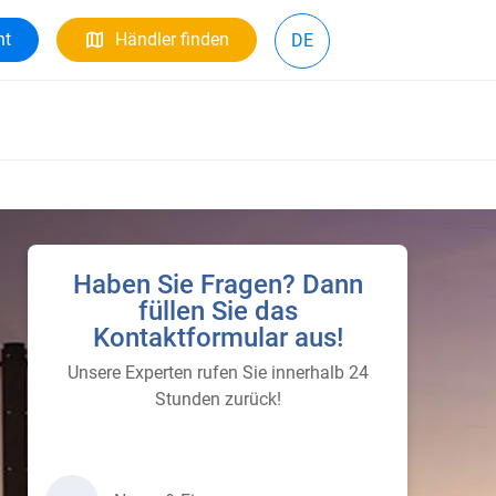
ht
Händler finden
DE
Haben Sie Fragen? Dann
füllen Sie das
Kontaktformular aus!
Unsere Experten rufen Sie innerhalb 24
Stunden zurück!