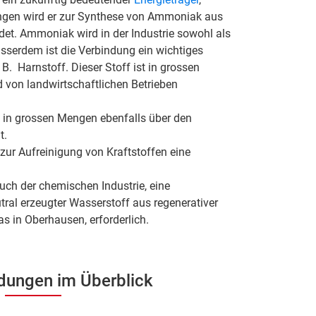
engen wird er zur Synthese von Ammoniak aus
det. Ammoniak wird in der Industrie sowohl als
usserdem ist die Verbindung ein wichtiges
B. Harnstoff. Dieser Stoff ist in grossen
 von landwirtschaftlichen Betrieben
in grossen Mengen ebenfalls über den
t.
 zur Aufreinigung von Kraftstoffen eine
uch der chemischen Industrie, eine
ral erzeugter Wasserstoff aus regenerativer
as in Oberhausen, erforderlich.
dungen im Überblick