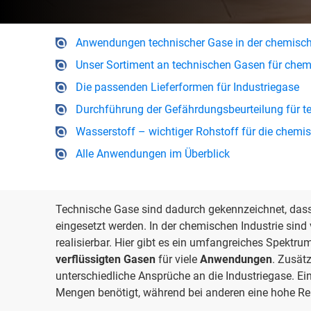
Anwendungen technischer Gase in der chemisch
Unser Sortiment an technischen Gasen für ch
Die passenden Lieferformen für Industriegase
Durchführung der Gefährdungsbeurteilung für t
Wasserstoff – wichtiger Rohstoff für die chemis
Alle Anwendungen im Überblick
Technische Gase sind dadurch gekennzeichnet, dass
eingesetzt werden. In der chemischen Industrie sind
realisierbar. Hier gibt es ein umfangreiches Spektr
verflüssigten Gasen
für viele
Anwendungen
. Zusät
unterschiedliche Ansprüche an die Industriegase. 
Mengen benötigt, während bei anderen eine hohe Rein