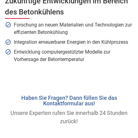
Zukünftige Entwicklungen im Bereich
des Betonkühlens
Forschung an neuen Materialien und Technologien zur
effizienten Betonkühlung
Integration erneuerbarer Energien in den Kühlprozess
Entwicklung computergestützter Modelle zur
Vorhersage der Betontemperatur
Haben Sie Fragen? Dann füllen Sie das
Kontaktformular aus!
Unsere Experten rufen Sie innerhalb 24 Stunden
zurück!