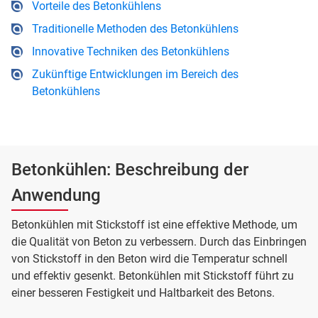
Vorteile des Betonkühlens
Traditionelle Methoden des Betonkühlens
Innovative Techniken des Betonkühlens
Zukünftige Entwicklungen im Bereich des
Betonkühlens
Betonkühlen: Beschreibung der
Anwendung
Betonkühlen mit Stickstoff ist eine effektive Methode, um
die Qualität von Beton zu verbessern. Durch das Einbringen
von Stickstoff in den Beton wird die Temperatur schnell
und effektiv gesenkt. Betonkühlen mit Stickstoff führt zu
einer besseren Festigkeit und Haltbarkeit des Betons.