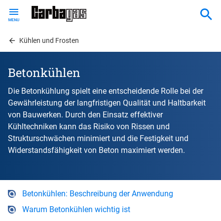
Skip
to
main
content
Kühlen und Frosten
Betonkühlen
Die Betonkühlung spielt eine entscheidende Rolle bei der
Gewährleistung der langfristigen Qualität und Haltbarkeit
von Bauwerken. Durch den Einsatz effektiver
Kühltechniken kann das Risiko von Rissen und
Strukturschwächen minimiert und die Festigkeit und
Widerstandsfähigkeit von Beton maximiert werden.
Betonkühlen: Beschreibung der Anwendung
Warum Betonkühlen wichtig ist