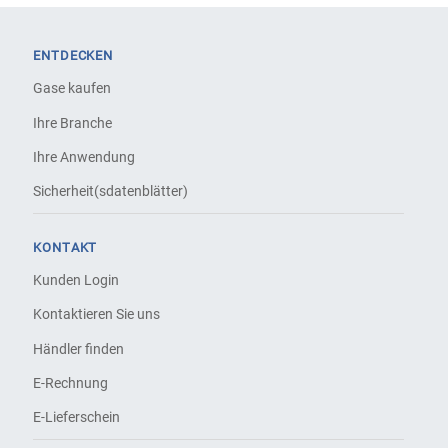
ENTDECKEN
Gase kaufen
Ihre Branche
Ihre Anwendung
Sicherheit(sdatenblätter)
KONTAKT
Kunden Login
Kontaktieren Sie uns
Händler finden
E-Rechnung
E-Lieferschein