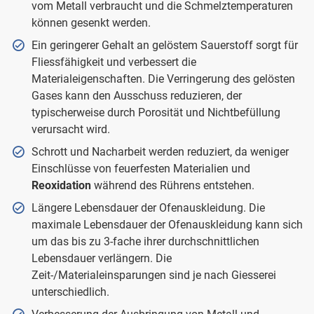
vom Metall verbraucht und die Schmelztemperaturen
können gesenkt werden.
Ein geringerer Gehalt an gelöstem Sauerstoff sorgt für
Fliessfähigkeit und verbessert die
Materialeigenschaften. Die Verringerung des gelösten
Gases kann den Ausschuss reduzieren, der
typischerweise durch Porosität und Nichtbefüllung
verursacht wird.
Schrott und Nacharbeit werden reduziert, da weniger
Einschlüsse von feuerfesten Materialien und
Reoxidation
während des Rührens entstehen.
Längere Lebensdauer der Ofenauskleidung. Die
maximale Lebensdauer der Ofenauskleidung kann sich
um das bis zu 3-fache ihrer durchschnittlichen
Lebensdauer verlängern. Die
Zeit-/Materialeinsparungen sind je nach Giesserei
unterschiedlich.