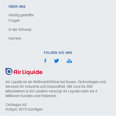
ÜBER UNS
Häufig gestellte
Fragen
In der Schweiz
Karriere
FOLGEN SIE UNS
Air Liquide ist ein Weltmarktführer bei Gasen, Technologien und
Services für Industrie und Gesundheit. Mit rund 66.500
Mitarbeitern in 60 Ländern versorgt Air Liquide mehr als 4
Millionen Kunden und Patienten.
Carbagas AG
Hofgut, 3073 Gümligen