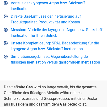
Vorteile der kryogenen Argon bzw. Stickstoff
Inertisation
Direkte Gas-Einflüsse der Inertisierung auf
Produktqualität, Produktivität und Kosten
Messbare Vorteile der kryogenen Argon bzw. Stickstoff
Inertisation für Ihren Betrieb
Unsere Komplettlösung: SPAL Badabdeckung für die
kryogene Argon bzw. Stickstoff Inertisation
Simulationsergebnisse: Gegenüberstellung der
flüssigen Inertisation versus gasförmigen Inertisation
Das tiefkalte
Gas
wird so lange verteilt, bis die gesamte
Oberfläche des
flüssigen
Metalls während des
Schmelzprozesses und Giessprozesses mit einer Decke
aus
flüssigem
und gasförmigem
Gas
bedeckt ist.