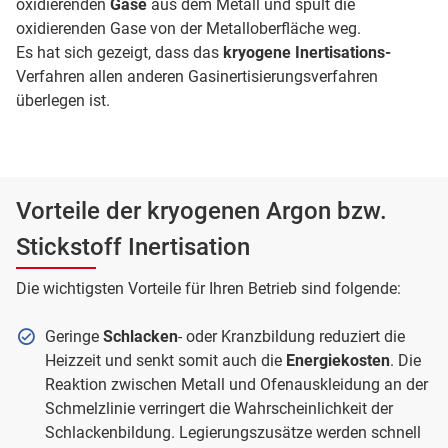
oxidierenden
Gase
aus dem Metall und spült die
oxidierenden Gase von der Metalloberfläche weg.
Es hat sich gezeigt, dass das
kryogene Inertisations-
Verfahren allen anderen Gasinertisierungsverfahren
überlegen ist.
Vorteile der kryogenen Argon bzw.
Stickstoff Inertisation
Die wichtigsten Vorteile für Ihren Betrieb sind folgende:
Geringe
Schlacken
- oder Kranzbildung reduziert die
Heizzeit und senkt somit auch die
Energiekosten
. Die
Reaktion zwischen Metall und Ofenauskleidung an der
Schmelzlinie verringert die Wahrscheinlichkeit der
Schlackenbildung. Legierungszusätze werden schnell