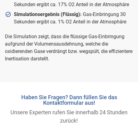
Sekunden ergibt ca. 17% O2 Anteil in der Atmosphäre
Simulationsergebnis (Flüssig):
Gas-Einbringung 30
Sekunden ergibt ca. 1% O2 Anteil in der Atmosphäre
Die Simulation zeigt, dass die flüssige Gas-Einbringung
aufgrund der Volumensausdehnung, welche die
oxidierenden Gase verdrängt bzw. wegspült, die effizientere
Inertisation darstellt.
Haben Sie Fragen? Dann füllen Sie das
Kontaktformular aus!
Unsere Experten rufen Sie innerhalb 24 Stunden
zurück!