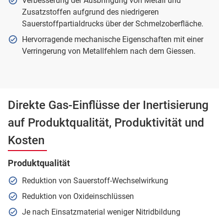
Verbesserung der Ausbringung von Metall und
Zusatzstoffen aufgrund des niedrigeren
Sauerstoffpartialdrucks über der Schmelzoberfläche.
Hervorragende mechanische Eigenschaften mit einer
Verringerung von Metallfehlern nach dem Giessen.
Direkte Gas-Einflüsse der Inertisierung
auf Produktqualität, Produktivität und
Kosten
Produktqualität
Reduktion von Sauerstoff-Wechselwirkung
Reduktion von Oxideinschlüssen
Je nach Einsatzmaterial weniger Nitridbildung