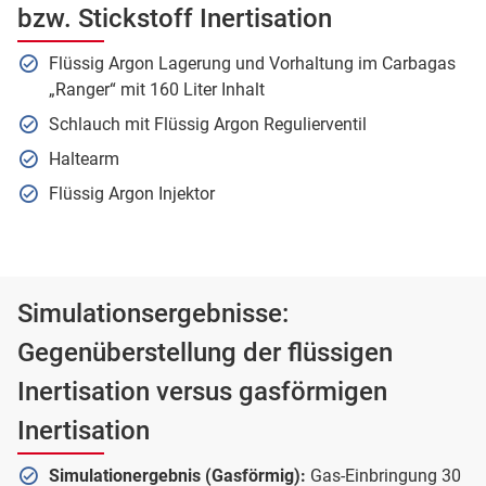
bzw. Stickstoff Inertisation
Flüssig Argon Lagerung und Vorhaltung im Carbagas
„Ranger“ mit 160 Liter Inhalt
Schlauch mit Flüssig Argon Regulierventil
Haltearm
Flüssig Argon Injektor
Simulationsergebnisse:
Gegenüberstellung der flüssigen
Inertisation versus gasförmigen
Inertisation
Simulationergebnis (Gasförmig):
Gas-Einbringung 30