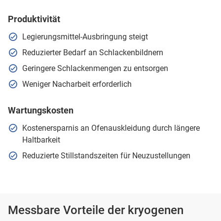
Produktivität
Legierungsmittel-Ausbringung steigt
Reduzierter Bedarf an Schlackenbildnern
Geringere Schlackenmengen zu entsorgen
Weniger Nacharbeit erforderlich
Wartungskosten
Kostenersparnis an Ofenauskleidung durch längere
Haltbarkeit
Reduzierte Stillstandszeiten für Neuzustellungen
Messbare Vorteile der kryogenen