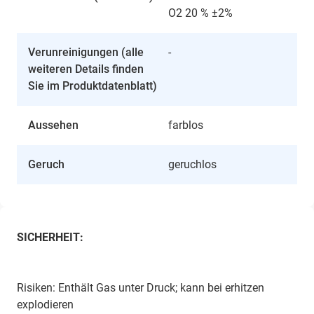
O2 20 % ±2%
Verunreinigungen (alle
-
weiteren Details finden
Sie im Produktdatenblatt)
Aussehen
farblos
Geruch
geruchlos
SICHERHEIT:
Risiken: Enthält Gas unter Druck; kann bei erhitzen
explodieren