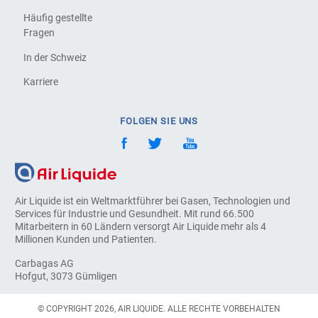
Häufig gestellte
Fragen
In der Schweiz
Karriere
FOLGEN SIE UNS
Air Liquide ist ein Weltmarktführer bei Gasen, Technologien und
Services für Industrie und Gesundheit. Mit rund 66.500
Mitarbeitern in 60 Ländern versorgt Air Liquide mehr als 4
Millionen Kunden und Patienten.
Carbagas AG
Hofgut, 3073 Gümligen
© COPYRIGHT 2026, AIR LIQUIDE. ALLE RECHTE VORBEHALTEN