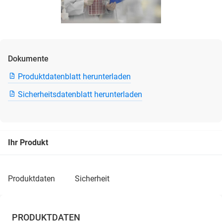
Dokumente
Produktdatenblatt herunterladen
Sicherheitsdatenblatt herunterladen
Ihr Produkt
produktdaten
sicherheit
PRODUKTDATEN