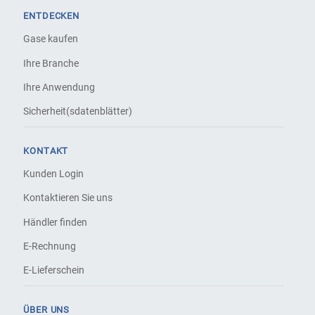
ENTDECKEN
Gase kaufen
Ihre Branche
Ihre Anwendung
Sicherheit(sdatenblätter)
KONTAKT
Kunden Login
Kontaktieren Sie uns
Händler finden
E-Rechnung
E-Lieferschein
ÜBER UNS