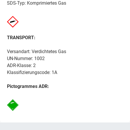
SDS-Typ: Komprimiertes Gas
TRANSPORT:
Versandart: Verdichtetes Gas
UN-Nummer: 1002
ADR-Klasse: 2
Klassifizierungscode: 1A
Pictogrammes ADR: