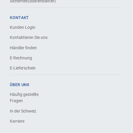
Sicherheit(sdatenblätter)
KONTAKT
Kunden Login
Kontaktieren Sie uns
Händler finden
E-Rechnung
E-Lieferschein
ÜBER UNS
Häufig gestellte
Fragen
In der Schweiz
Karriere