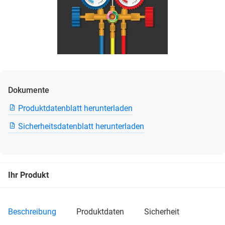
Dokumente
Produktdatenblatt herunterladen
Sicherheitsdatenblatt herunterladen
Ihr Produkt
beschreibung
produktdaten
sicherheit