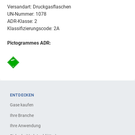
Versandart: Druckgasflaschen
UN-Nummer: 1078
ADR-Klasse: 2
Klassifizierungscode: 2A
Pictogrammes ADR:
ENTDECKEN
Gase kaufen
Ihre Branche
Ihre Anwendung