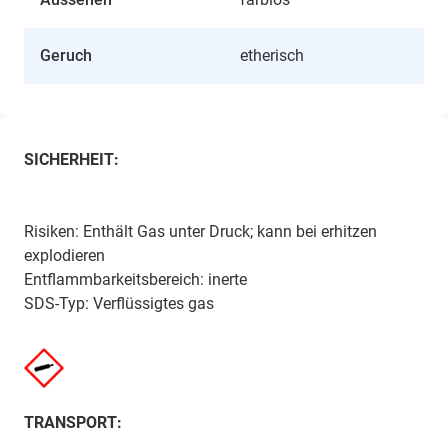
Geruch
etherisch
SICHERHEIT:
Risiken: Enthält Gas unter Druck; kann bei erhitzen
explodieren
Entflammbarkeitsbereich: inerte
SDS-Typ: Verflüssigtes gas
TRANSPORT: