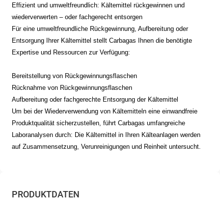
Effizient und umweltfreundlich: Kältemittel rückgewinnen und
wiederverwerten – oder fachgerecht entsorgen
Für eine umweltfreundliche Rückgewinnung, Aufbereitung oder
Entsorgung Ihrer Kältemittel stellt Carbagas Ihnen die benötigte
Expertise und Ressourcen zur Verfügung:
Bereitstellung von Rückgewinnungsflaschen
Rücknahme von Rückgewinnungsflaschen
Aufbereitung oder fachgerechte Entsorgung der Kältemittel
Um bei der Wiederverwendung von Kältemitteln eine einwandfreie
Produktqualität sicherzustellen, führt Carbagas umfangreiche
Laboranalysen durch: Die Kältemittel in Ihren Kälteanlagen werden
auf Zusammensetzung, Verunreinigungen und Reinheit untersucht.
PRODUKTDATEN