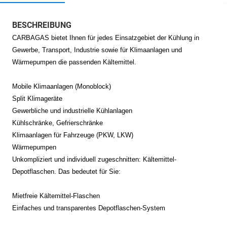
BESCHREIBUNG
CARBAGAS bietet Ihnen für jedes Einsatzgebiet der Kühlung in
Gewerbe, Transport, Industrie sowie für Klimaanlagen und
Wärmepumpen die passenden Kältemittel.
Mobile Klimaanlagen (Monoblock)
Split Klimageräte
Gewerbliche und industrielle Kühlanlagen
Kühlschränke, Gefrierschränke
Klimaanlagen für Fahrzeuge (PKW, LKW)
Wärmepumpen
Unkompliziert und individuell zugeschnitten: Kältemittel-
Depotflaschen. Das bedeutet für Sie:
Mietfreie Kältemittel-Flaschen
Einfaches und transparentes Depotflaschen-System