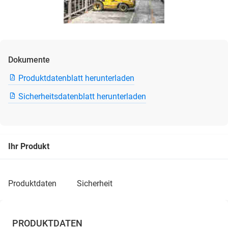
Dokumente
Produktdatenblatt herunterladen
Sicherheitsdatenblatt herunterladen
Ihr Produkt
produktdaten
sicherheit
PRODUKTDATEN