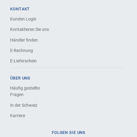
KONTAKT
Kunden Login
Kontaktieren Sie uns
Händler finden
E-Rechnung
E-Lieferschein
ÜBER UNS
Häufig gestellte
Fragen
In der Schweiz
Karriere
FOLGEN SIE UNS