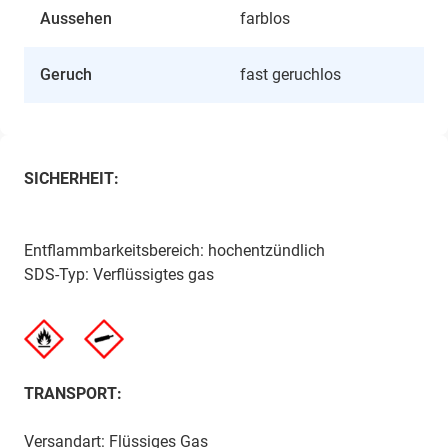
Aussehen
farblos
Geruch
fast geruchlos
SICHERHEIT:
Entflammbarkeitsbereich: hochentzündlich
SDS-Typ: Verflüssigtes gas
TRANSPORT:
Versandart: Flüssiges Gas