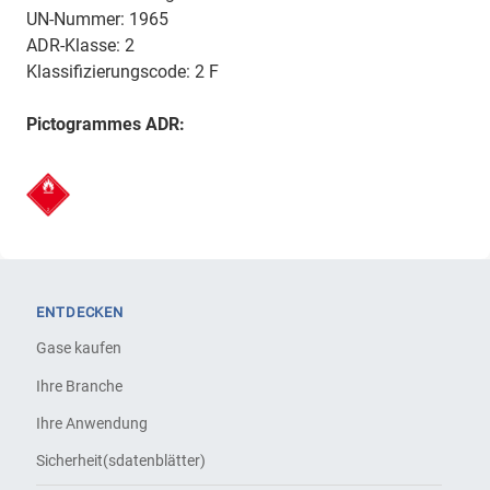
UN-Nummer: 1965
ADR-Klasse: 2
Klassifizierungscode: 2 F
Pictogrammes ADR:
ENTDECKEN
Gase kaufen
Ihre Branche
Ihre Anwendung
Sicherheit(sdatenblätter)