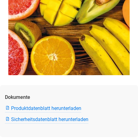
Dokumente
Produktdatenblatt herunterladen
Sicherheitsdatenblatt herunterladen