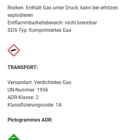
Risiken: Enthält Gas unter Druck; kann bei erhitzen
explodieren
Entflammbarkeitsbereich: nicht brennbar
SDS-Typ: Komprimiertes Gas
TRANSPORT:
Versandart: Verdichtetes Gas
UN-Nummer: 1956
ADR-Klasse: 2
Klassifizierungscode: 1A
Pictogrammes ADR: