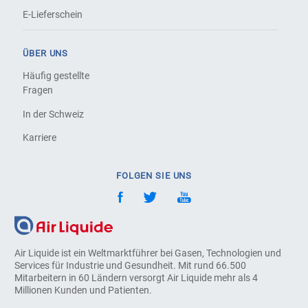
E-Lieferschein
ÜBER UNS
Häufig gestellte
Fragen
In der Schweiz
Karriere
FOLGEN SIE UNS
Air Liquide ist ein Weltmarktführer bei Gasen, Technologien und
Services für Industrie und Gesundheit. Mit rund 66.500
Mitarbeitern in 60 Ländern versorgt Air Liquide mehr als 4
Millionen Kunden und Patienten.