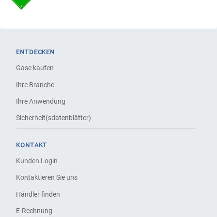
ENTDECKEN
Gase kaufen
Ihre Branche
Ihre Anwendung
Sicherheit(sdatenblätter)
KONTAKT
Kunden Login
Kontaktieren Sie uns
Händler finden
E-Rechnung