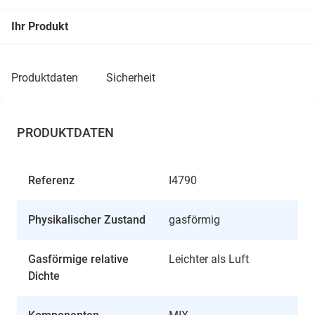
Ihr Produkt
produktdaten
sicherheit
PRODUKTDATEN
Referenz
I4790
Physikalischer Zustand
gasförmig
Gasförmige relative
Leichter als Luft
Dichte