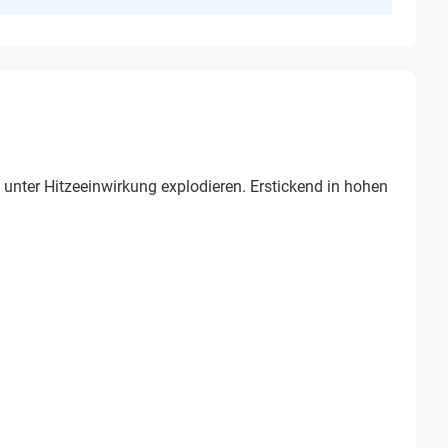
 unter Hitzeeinwirkung explodieren. Erstickend in hohen