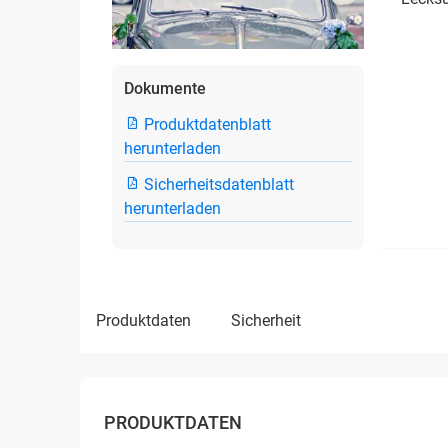
Dokumente
Produktdatenblatt
herunterladen
Sicherheitsdatenblatt
herunterladen
produktdaten
sicherheit
PRODUKTDATEN