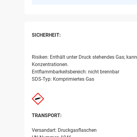
SICHERHEIT:
Risiken: Enthält unter Druck stehendes Gas; kann
Konzentrationen.
Entflammbarkeitsbereich: nicht brennbar
SDS-Typ: Komprimiertes Gas
TRANSPORT:
Versandart: Druckgasflaschen