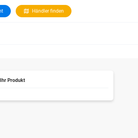
ht
Händler finden
Ihr Produkt