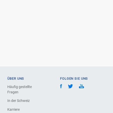
ÜBER UNS
FOLGEN SIE UNS
Häufig gestellte
Fragen
In der Schweiz
Karriere