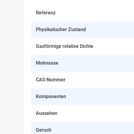
Referenz
Physikalischer Zustand
Gasförmige relative Dichte
Molmasse
CAS-Nummer
Komponenten
Aussehen
Geruch