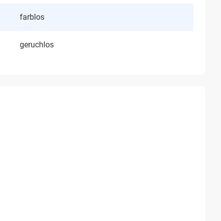
farblos
geruchlos