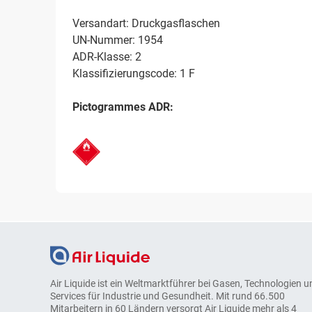
Versandart: Druckgasflaschen
UN-Nummer: 1954
ADR-Klasse: 2
Klassifizierungscode: 1 F
Pictogrammes ADR:
Air Liquide ist ein Weltmarktführer bei Gasen, Technologien u
Services für Industrie und Gesundheit. Mit rund 66.500
Mitarbeitern in 60 Ländern versorgt Air Liquide mehr als 4