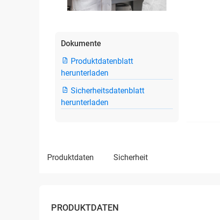
Dokumente
Produktdatenblatt
herunterladen
Sicherheitsdatenblatt
herunterladen
produktdaten
sicherheit
PRODUKTDATEN