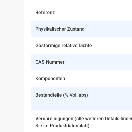
Referenz
Physikalischer Zustand
Gasförmige relative Dichte
CAS-Nummer
Komponenten
Bestandteile (% Vol. abs)
Verunreinigungen (alle weiteren Details finde
Sie im Produktdatenblatt)