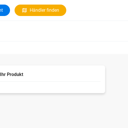
ht
Händler finden
Ihr Produkt