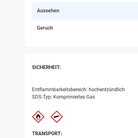
Aussehen
Geruch
SICHERHEIT:
Entflammbarkeitsbereich: hochentzündlich
SDS-Typ: Komprimiertes Gas
TRANSPORT: