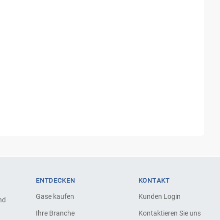
ENTDECKEN
KONTAKT
Gase kaufen
Kunden Login
nd
Ihre Branche
Kontaktieren Sie uns