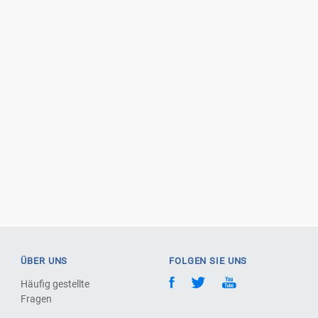
ÜBER UNS
FOLGEN SIE UNS
Häufig gestellte
Fragen