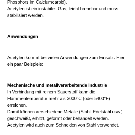
Phosphors im Calciumcarbid).
Acetylen ist ein instabiles Gas, leicht brennbar und muss 
stabilisiert werden.
Anwendungen
Acetylen kommt bei vielen Anwendungen zum Einsatz. Hier 
ein paar Beispiele:
Mechanische und metallverarbeitende Industrie
In Verbindung mit reinem Sauerstoff kann die 
Flammentemperatur mehr als 3000°C (oder 5400°F) 
erreichen.
Damit können verschiedene Metalle (Stahl, Edelstahl usw.) 
geschweißt, erhitzt, geformt oder behandelt werden. 
Acetylen wird auch zum Schneiden von Stahl verwendet.