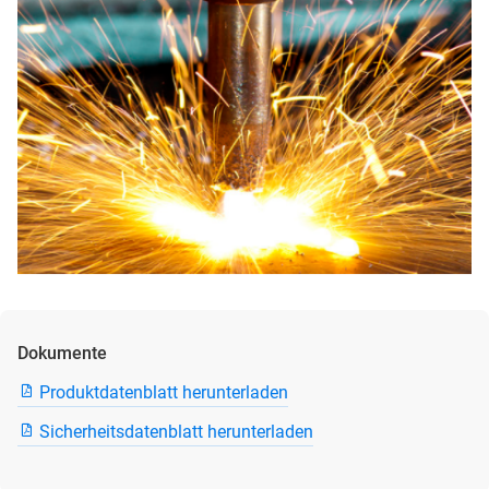
Dokumente
Produktdatenblatt herunterladen
Sicherheitsdatenblatt herunterladen