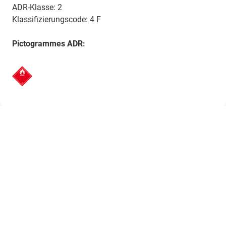
ADR-Klasse: 2
Klassifizierungscode: 4 F
Pictogrammes ADR: