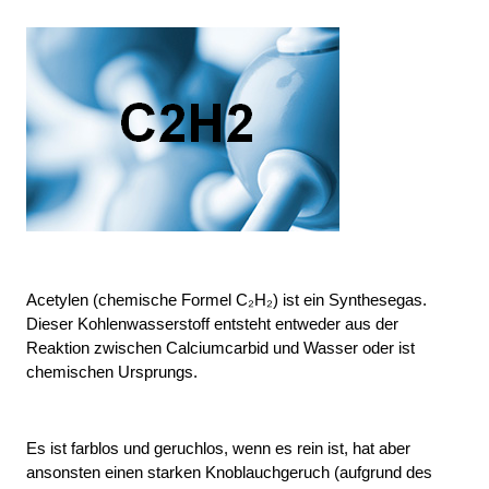
Acetylen (chemische Formel C₂H₂) ist ein Synthesegas. 
Dieser Kohlenwasserstoff entsteht entweder aus der 
Reaktion zwischen Calciumcarbid und Wasser oder ist 
chemischen Ursprungs.
Es ist farblos und geruchlos, wenn es rein ist, hat aber 
ansonsten einen starken Knoblauchgeruch (aufgrund des 