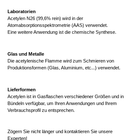
Laboratorien
Acetylen N26 (99,6% rein) wird in der 
Atomabsorptionsspektrometrie (AAS) verwendet. 
Eine weitere Anwendung ist die chemische Synthese.
Glas und Metalle
Die acetylenische Flamme wird zum Schmieren von 
Produktionsformen (Glas, Aluminium, etc...) verwendet.
Lieferformen
Acetylen ist in Gasflaschen verschiedener Größen und in 
Bündeln verfügbar, um Ihren Anwendungen und Ihrem 
Verbrauchsprofil zu entsprechen.
Zögern Sie nicht länger und kontaktieren Sie unsere 
Experten!