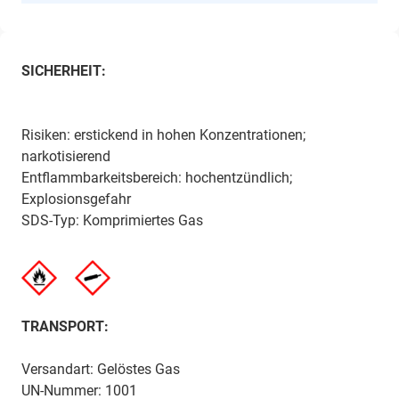
SICHERHEIT:
Risiken: erstickend in hohen Konzentrationen;
narkotisierend
Entflammbarkeitsbereich: hochentzündlich;
Explosionsgefahr
SDS-Typ: Komprimiertes Gas
TRANSPORT:
Versandart: Gelöstes Gas
UN-Nummer: 1001