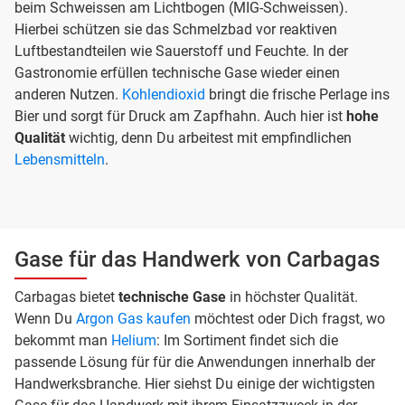
beim Schweissen am Lichtbogen (MIG-Schweissen).
Hierbei schützen sie das Schmelzbad vor reaktiven
Luftbestandteilen wie Sauerstoff und Feuchte. In der
Gastronomie erfüllen technische Gase wieder einen
anderen Nutzen.
Kohlendioxid
bringt die frische Perlage ins
Bier und sorgt für Druck am Zapfhahn. Auch hier ist
hohe
Qualität
wichtig, denn Du arbeitest mit empfindlichen
Lebensmitteln
.
Gase für das Handwerk von Carbagas
Carbagas bietet
technische Gase
in höchster Qualität.
Wenn Du
Argon Gas kaufen
möchtest oder Dich fragst, wo
bekommt man
Helium
: Im Sortiment findet sich die
passende Lösung für für die Anwendungen innerhalb der
Handwerksbranche. Hier siehst Du einige der wichtigsten