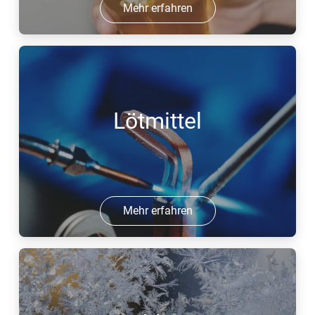
Mehr erfahren
Lötmittel
Mehr erfahren