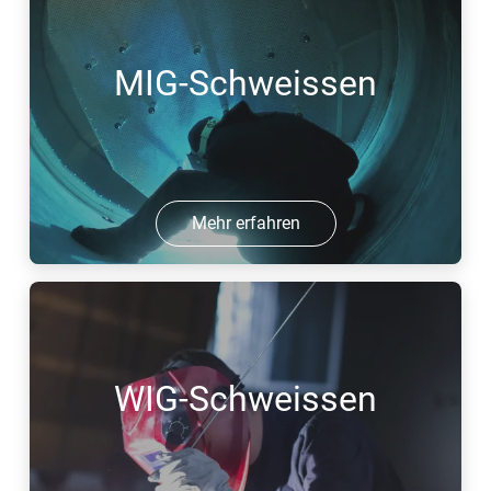
MIG-Schweissen
Mehr erfahren
WIG-Schweissen