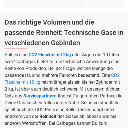
Das richtige Volumen und die
passende Reinheit: Technische Gase in
verschiedenen Gebinden
Soll es eine
CO2 Flasche mit 2kg
oder Argon mit 10 Litern
sein? Carbagas bietet für die technische Anwendung eine
Reihe von Produkten. Bei der Frage, welche Menge die
passende ist, sind mehrere Faktoren bedeutend. Eine
CO2
Flasche mit 10 kg
reicht länger als ein kleiner Zylinder mit
2 kg, ist aber auch deutlich schwerer. Mit unserem dichten
Netz aus
Servicepartnern
findest Du garantiert Partner, die
Deine Gasflaschen füllen in der Nähe. Selbstverständlich
spielt auch der CO2 Preis eine Rolle. Dieser hängt unter
anderem von der
Reinheit
des Gases ab, ebenso wie bei
anderen Werkstoffen. Bei Carbagas kannst Du zum