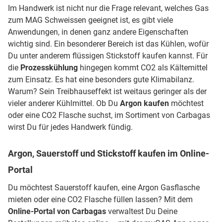
Im Handwerk ist nicht nur die Frage relevant, welches Gas
zum MAG Schweissen geeignet ist, es gibt viele
Anwendungen, in denen ganz andere Eigenschaften
wichtig sind. Ein besonderer Bereich ist das Kühlen, wofür
Du unter anderem flüssigen Stickstoff kaufen kannst. Für
die
Prozesskühlung
hingegen kommt CO2 als Kältemittel
zum Einsatz. Es hat eine besonders gute Klimabilanz.
Warum? Sein Treibhauseffekt ist weitaus geringer als der
vieler anderer Kühlmittel. Ob Du
Argon kaufen
möchtest
oder eine CO2 Flasche suchst, im Sortiment von Carbagas
wirst Du für jedes Handwerk fündig.
Argon, Sauerstoff und Stickstoff kaufen im Online-
Portal
Du möchtest Sauerstoff kaufen, eine Argon Gasflasche
mieten oder eine CO2 Flasche füllen lassen? Mit dem
Online-Portal von Carbagas
verwaltest Du Deine