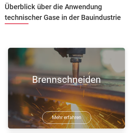
Überblick über die Anwendung
technischer Gase in der Bauindustrie
Brennschneiden
Mehr erfahren