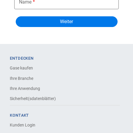
Name
ENTDECKEN
Gase kaufen
Ihre Branche
Ihre Anwendung
Sicherheit(sdatenblätter)
KONTAKT
Kunden Login