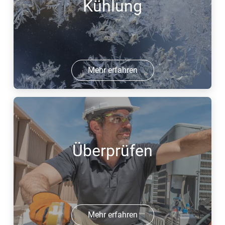
Kühlung
Mehr erfahren
Überprüfen
Mehr erfahren