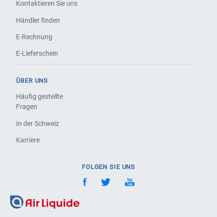
Kontaktieren Sie uns
Händler finden
E-Rechnung
E-Lieferschein
ÜBER UNS
Häufig gestellte
Fragen
In der Schweiz
Karriere
FOLGEN SIE UNS