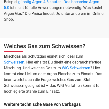
Beispiel
günstig Argon 4.6 kaufen. Das hochreine Argon
5.0
ist nicht für alle Anwendungen notwendig. Was kostet
Argon Gas? Die Preise findest Du unter anderem im Online
Shop.
Welches Gas zum Schweissen?
Mischgas
als Schutzgas eignet sich ideal zum
Schweissen
. Hier erhältst Du direkt eine gebrauchsfertige
Mischung. Und welches Gas zum
WIG Schweissen
? Hier
kommt eine Helium oder Argon Flasche zum Einsatz. Das
beantwortet auch die Frage, welches Gas zum Stahl
Schweissen geeignet ist – das WIG-Verfahren kommt für
hochlegierte Stähle zum Einsatz.
Weitere technische Gase von Carbagas