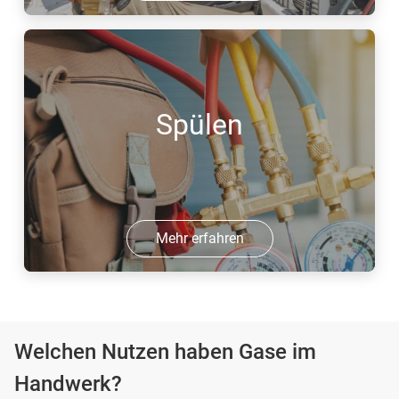
Spülen
Mehr erfahren
Welchen Nutzen haben Gase im
Handwerk?