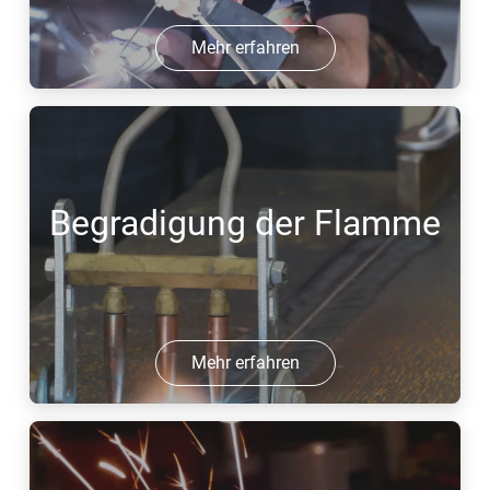
Mehr erfahren
Begradigung der Flamme
Mehr erfahren