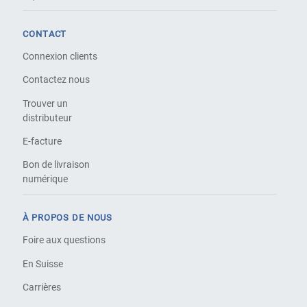
CONTACT
Connexion clients
Contactez nous
Trouver un
distributeur
E-facture
Bon de livraison
numérique
À PROPOS DE NOUS
Foire aux questions
En Suisse
Carrières