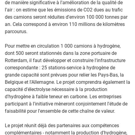
de manière significative à l'amélioration de la qualité de
l'air : on estime que les émissions de CO2 dues au trafic
des camions seront réduites d'environ 100 000 tonnes par
an. Cela correspond à environ 110 millions de kilomètres
parcourus.
Pour mettre en circulation 1 000 camions à hydrogène,
dont 500 seront stationnés dans la zone portuaire de
Rotterdam, il faut développer et construire l'infrastructure
correspondante : 25 stations-service à hydrogène de
grande capacité sont prévues pour relier les Pays-Bas, la
Belgique et l'Allemagne. Le projet comprendra également la
capacité d'électrolyse nécessaire à la production
d'hydrogène à faible teneur en carbone. Les entreprises
participant à l'initiative mèneront conjointement l'étude de
faisabilité pour l'ensemble de cette chaîne de valeur.
Le projet réunit déjà des partenaires aux compétences
complémentaires - notamment la production d'hydrogène,