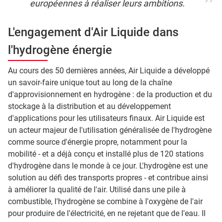
européennes à réaliser leurs ambitions.
L'engagement d'Air Liquide dans
l'hydrogène énergie
Au cours des 50 dernières années, Air Liquide a développé
un savoir-faire unique tout au long de la chaîne
d'approvisionnement en hydrogène : de la production et du
stockage à la distribution et au développement
d'applications pour les utilisateurs finaux. Air Liquide est
un acteur majeur de l'utilisation généralisée de l'hydrogène
comme source d'énergie propre, notamment pour la
mobilité - et a déjà conçu et installé plus de 120 stations
d'hydrogène dans le monde à ce jour. L'hydrogène est une
solution au défi des transports propres - et contribue ainsi
à améliorer la qualité de l'air. Utilisé dans une pile à
combustible, l'hydrogène se combine à l'oxygène de l'air
pour produire de l'électricité, en ne rejetant que de l'eau. Il