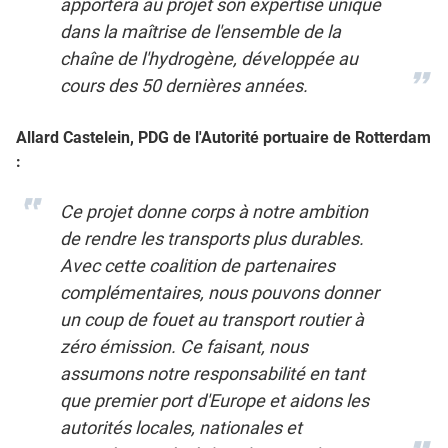
apportera au projet son expertise unique
dans la maîtrise de l'ensemble de la
chaîne de l'hydrogène, développée au
cours des 50 dernières années.
Allard Castelein, PDG de l'Autorité portuaire de Rotterdam
:
Ce projet donne corps à notre ambition
de rendre les transports plus durables.
Avec cette coalition de partenaires
complémentaires, nous pouvons donner
un coup de fouet au transport routier à
zéro émission. Ce faisant, nous
assumons notre responsabilité en tant
que premier port d'Europe et aidons les
autorités locales, nationales et