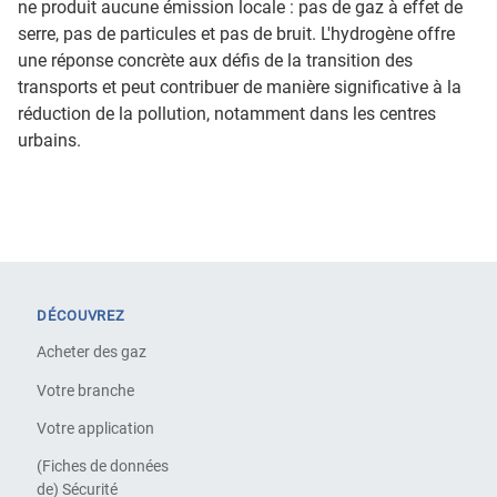
ne produit aucune émission locale : pas de gaz à effet de
serre, pas de particules et pas de bruit. L'hydrogène offre
une réponse concrète aux défis de la transition des
transports et peut contribuer de manière significative à la
réduction de la pollution, notamment dans les centres
urbains.
DÉCOUVREZ
Acheter des gaz
Votre branche
Votre application
(Fiches de données
de) Sécurité