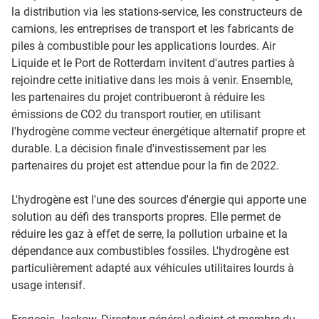
la distribution via les stations-service, les constructeurs de
camions, les entreprises de transport et les fabricants de
piles à combustible pour les applications lourdes. Air
Liquide et le Port de Rotterdam invitent d'autres parties à
rejoindre cette initiative dans les mois à venir. Ensemble,
les partenaires du projet contribueront à réduire les
émissions de CO2 du transport routier, en utilisant
l'hydrogène comme vecteur énergétique alternatif propre et
durable. La décision finale d'investissement par les
partenaires du projet est attendue pour la fin de 2022.
L'hydrogène est l'une des sources d'énergie qui apporte une
solution au défi des transports propres. Elle permet de
réduire les gaz à effet de serre, la pollution urbaine et la
dépendance aux combustibles fossiles. L'hydrogène est
particulièrement adapté aux véhicules utilitaires lourds à
usage intensif.