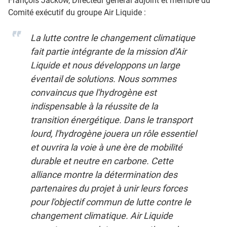
François Jackow, Directeur général adjoint et membre du
Comité exécutif du groupe Air Liquide :
La lutte contre le changement climatique
fait partie intégrante de la mission d'Air
Liquide et nous développons un large
éventail de solutions. Nous sommes
convaincus que l'hydrogène est
indispensable à la réussite de la
transition énergétique. Dans le transport
lourd, l'hydrogène jouera un rôle essentiel
et ouvrira la voie à une ère de mobilité
durable et neutre en carbone. Cette
alliance montre la détermination des
partenaires du projet à unir leurs forces
pour l'objectif commun de lutte contre le
changement climatique. Air Liquide