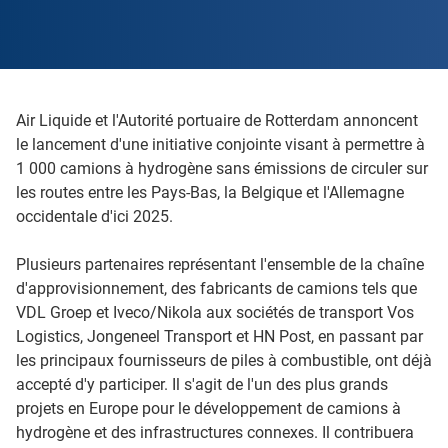
Air Liquide et l'Autorité portuaire de Rotterdam annoncent
le lancement d'une initiative conjointe visant à permettre à
1 000 camions à hydrogène sans émissions de circuler sur
les routes entre les Pays-Bas, la Belgique et l'Allemagne
occidentale d'ici 2025.
Plusieurs partenaires représentant l'ensemble de la chaîne
d'approvisionnement, des fabricants de camions tels que
VDL Groep et Iveco/Nikola aux sociétés de transport Vos
Logistics, Jongeneel Transport et HN Post, en passant par
les principaux fournisseurs de piles à combustible, ont déjà
accepté d'y participer. Il s'agit de l'un des plus grands
projets en Europe pour le développement de camions à
hydrogène et des infrastructures connexes. Il contribuera