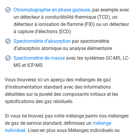
Chromatographie en phase gazeuse
, par exemple avec
un détecteur à conductibilité thermique (TCD), un
détecteur à ionisation de flamme (FID) ou un détecteur
à capture d’électrons (ECD)
Spectrométrie d’absorption
par spectrométrie
d’absorption atomique ou analyse élémentaire
Spectrométrie de masse
avec les systèmes GC-MS, LC-
MS et ICP-MS
Vous trouverez ici un aperçu des mélanges de gaz
d’instrumentation standard avec des informations
détaillées sur la pureté des composants initiaux et les
spécifications des gaz résiduels.
Si vous ne trouvez pas votre mélange parmi nos mélanges
de gaz de service standard, définissez un
mélange
individuel
. Lisez-en plus sous Mélanges individuels ou