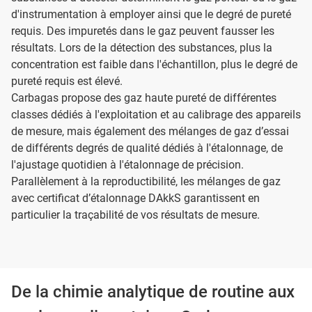
d'instrumentation à employer ainsi que le degré de pureté
requis. Des impuretés dans le gaz peuvent fausser les
résultats. Lors de la détection des substances, plus la
concentration est faible dans l'échantillon, plus le degré de
pureté requis est élevé.
Carbagas propose des gaz haute pureté de différentes
classes dédiés à l'exploitation et au calibrage des appareils
de mesure, mais également des mélanges de gaz d’essai
de différents degrés de qualité dédiés à l'étalonnage, de
l'ajustage quotidien à l'étalonnage de précision.
Parallèlement à la reproductibilité, les mélanges de gaz
avec certificat d’étalonnage DAkkS garantissent en
particulier la traçabilité de vos résultats de mesure.
De la chimie analytique de routine aux