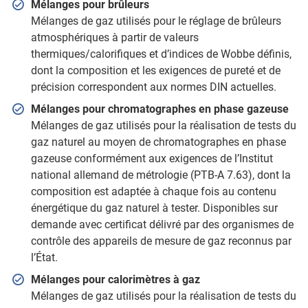
Mélanges pour brûleurs
Mélanges de gaz utilisés pour le réglage de brûleurs
atmosphériques à partir de valeurs
thermiques/calorifiques et d’indices de Wobbe définis,
dont la composition et les exigences de pureté et de
précision correspondent aux normes DIN actuelles.
Mélanges pour chromatographes en phase gazeuse
Mélanges de gaz utilisés pour la réalisation de tests du
gaz naturel au moyen de chromatographes en phase
gazeuse conformément aux exigences de l’Institut
national allemand de métrologie (PTB-A 7.63), dont la
composition est adaptée à chaque fois au contenu
énergétique du gaz naturel à tester. Disponibles sur
demande avec certificat délivré par des organismes de
contrôle des appareils de mesure de gaz reconnus par
l’État.
Mélanges pour calorimètres à gaz
Mélanges de gaz utilisés pour la réalisation de tests du