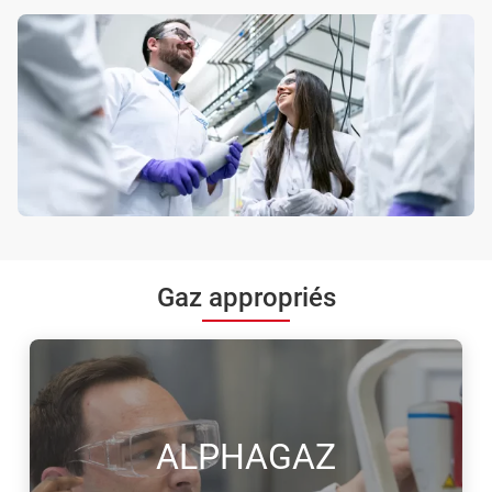
Gaz appropriés
ALPHAGAZ