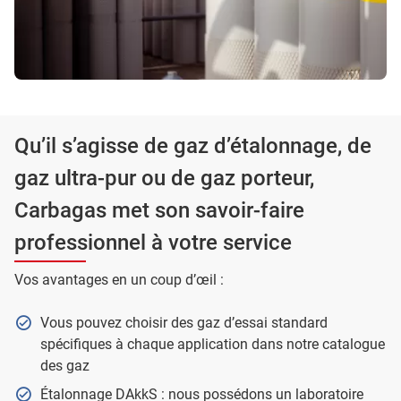
Qu’il s’agisse de gaz d’étalonnage, de
gaz ultra-pur ou de gaz porteur,
Carbagas met son savoir-faire
professionnel à votre service
Vos avantages en un coup d’œil :
Vous pouvez choisir des gaz d’essai standard
spécifiques à chaque application dans notre catalogue
des gaz
Étalonnage DAkkS : nous possédons un laboratoire