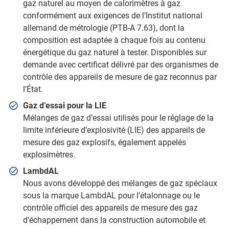
gaz naturel au moyen de calorimètres à gaz
conformément aux exigences de l’Institut national
allemand de métrologie (PTB-A 7.63), dont la
composition est adaptée à chaque fois au contenu
énergétique du gaz naturel à tester. Disponibles sur
demande avec certificat délivré par des organismes de
contrôle des appareils de mesure de gaz reconnus par
l’État.
Gaz d’essai pour la LIE
Mélanges de gaz d’essai utilisés pour le réglage de la
limite inférieure d’explosivité (LIE) des appareils de
mesure des gaz explosifs, également appelés
explosimètres.
LambdAL
Nous avons développé des mélanges de gaz spéciaux
sous la marque LambdAL pour l’étalonnage ou le
contrôle officiel des appareils de mesure des gaz
d’échappement dans la construction automobile et