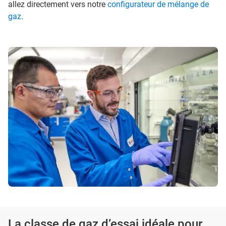
allez directement vers notre
configurateur de mélange de
gaz
.
La classe de gaz d’essai idéale pour