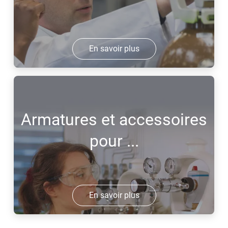
En savoir plus
Armatures et accessoires
pour ...
En savoir plus