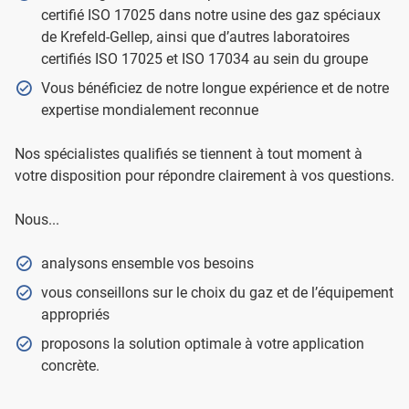
certifié ISO 17025 dans notre usine des gaz spéciaux
de Krefeld-Gellep, ainsi que d’autres laboratoires
certifiés ISO 17025 et ISO 17034 au sein du groupe
Vous bénéficiez de notre longue expérience et de notre
expertise mondialement reconnue
Nos spécialistes qualifiés se tiennent à tout moment à
votre disposition pour répondre clairement à vos questions.
Nous...
analysons ensemble vos besoins
vous conseillons sur le choix du gaz et de l’équipement
appropriés
proposons la solution optimale à votre application
concrète.