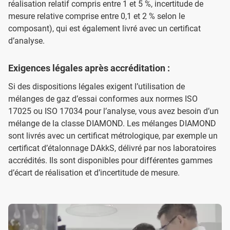
réalisation relatif compris entre 1 et 5 %, incertitude de
mesure relative comprise entre 0,1 et 2 % selon le
composant), qui est également livré avec un certificat
d’analyse.
Exigences légales après accréditation :
Si des dispositions légales exigent l’utilisation de
mélanges de gaz d’essai conformes aux normes ISO
17025 ou ISO 17034 pour l’analyse, vous avez besoin d’un
mélange de la classe DIAMOND. Les mélanges DIAMOND
sont livrés avec un certificat métrologique, par exemple un
certificat d’étalonnage DAkkS, délivré par nos laboratoires
accrédités. Ils sont disponibles pour différentes gammes
d’écart de réalisation et d’incertitude de mesure.