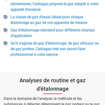
alimentaires, Carbagas propose le gaz adapté à votre
appareil d’analyse
La classe de gaz d’essai idéale pour chaque
étalonnage au gaz de vos appareils de mesure
Gaz d’étalonnage standard pour différents champs
d’application
Qu’il s’agisse de gaz d’étalonnage, de gaz ultra-pur ou
de gaz porteur, Carbagas met son savoir-faire
professionnel à votre service
Analyses de routine et gaz
d'étalonnage
Dans le domaine de l'analyse, la méthode et les
substances à détecter déterminent le gaz porteur ou le gaz