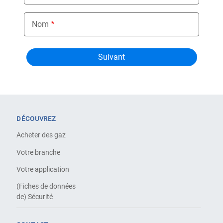
Nom
DÉCOUVREZ
Acheter des gaz
Votre branche
Votre application
(Fiches de données
de) Sécurité