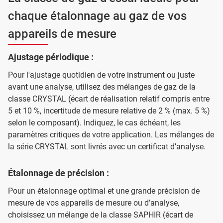
chaque étalonnage au gaz de vos
appareils de mesure
Ajustage périodique :
Pour l'ajustage quotidien de votre instrument ou juste
avant une analyse, utilisez des mélanges de gaz de la
classe CRYSTAL (écart de réalisation relatif compris entre
5 et 10 %, incertitude de mesure relative de 2 % (max. 5 %)
selon le composant). Indiquez, le cas échéant, les
paramètres critiques de votre application. Les mélanges de
la série CRYSTAL sont livrés avec un certificat d’analyse.
Étalonnage de précision :
Pour un étalonnage optimal et une grande précision de
mesure de vos appareils de mesure ou d’analyse,
choisissez un mélange de la classe SAPHIR (écart de