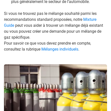
plus généralement le secteur de l’automobile.
Si vous ne trouvez pas le mélange souhaité parmi les
recommandations standard proposées, notre
Mixture
Guide
peut vous aider à trouver un mélange déjà existant
ou vous pouvez créer une demande pour un mélange de
gaz spécifique.
Pour savoir ce que vous devez prendre en compte,
consultez la rubrique
Mélanges individuels
.