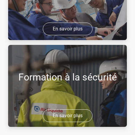
En savoir plus
Formation à la sécurité
En savoir plus