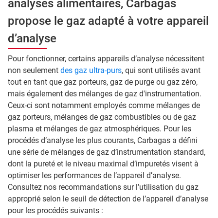
analyses alimentaires, Carbagas
propose le gaz adapté à votre appareil
d’analyse
Pour fonctionner, certains appareils d’analyse nécessitent
non seulement
des gaz ultra-purs
, qui sont utilisés avant
tout en tant que gaz porteurs, gaz de purge ou gaz zéro,
mais également des mélanges de gaz d'instrumentation.
Ceux-ci sont notamment employés comme mélanges de
gaz porteurs, mélanges de gaz combustibles ou de gaz
plasma et mélanges de gaz atmosphériques. Pour les
procédés d’analyse les plus courants, Carbagas a défini
une série de mélanges de gaz d’instrumentation standard,
dont la pureté et le niveau maximal d’impuretés visent à
optimiser les performances de l’appareil d’analyse.
Consultez nos recommandations sur l’utilisation du gaz
approprié selon le seuil de détection de l’appareil d’analyse
pour les procédés suivants :