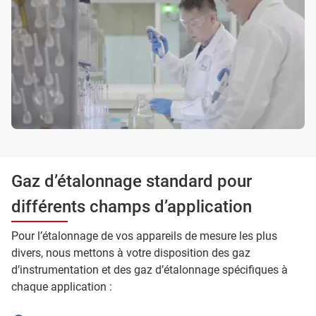
Gaz d’étalonnage standard pour
différents champs d’application
Pour l’étalonnage de vos appareils de mesure les plus
divers, nous mettons à votre disposition des gaz
d’instrumentation et des gaz d’étalonnage spécifiques à
chaque application :