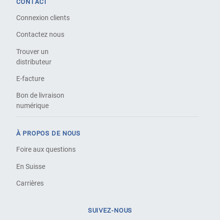
CONTACT
Connexion clients
Contactez nous
Trouver un
distributeur
E-facture
Bon de livraison
numérique
À PROPOS DE NOUS
Foire aux questions
En Suisse
Carrières
SUIVEZ-NOUS